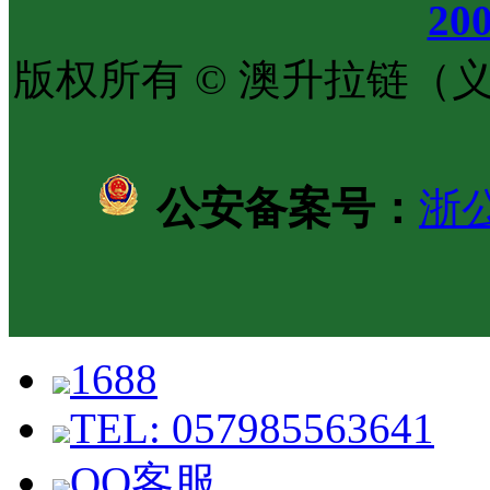
20
版权所有 ©
澳升拉链（义
公安备案号：
浙公
1688
TEL: 057985563641
QQ客服