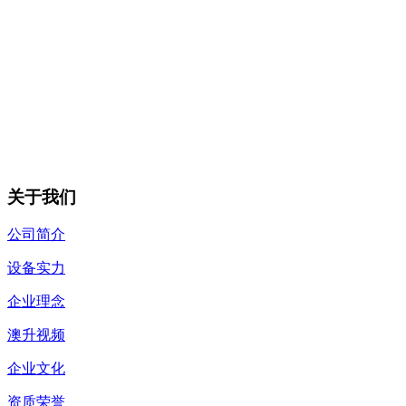
关于我们
公司简介
设备实力
企业理念
澳升视频
企业文化
资质荣誉