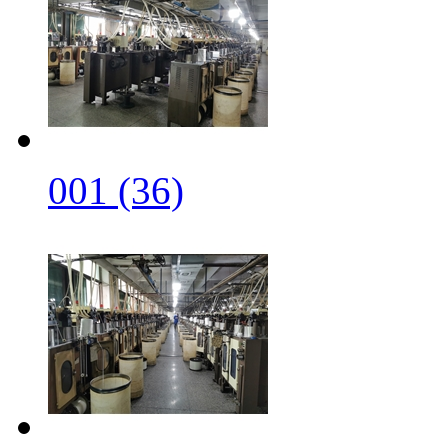
001 (36)