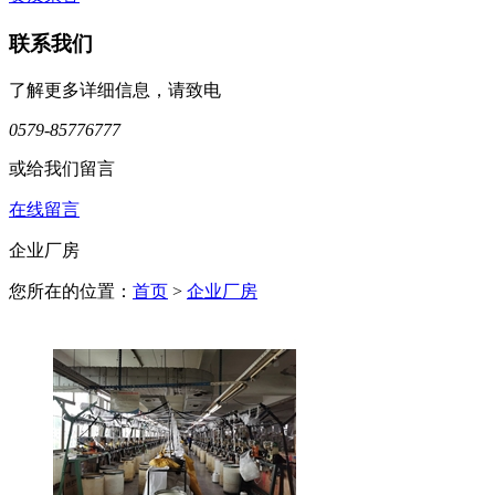
联系我们
了解更多详细信息，请致电
0579-85776777
或给我们留言
在线留言
企业厂房
您所在的位置：
首页
>
企业厂房