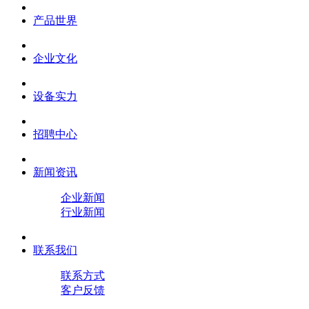
产品世界
企业文化
设备实力
招聘中心
新闻资讯
企业新闻
行业新闻
联系我们
联系方式
客户反馈