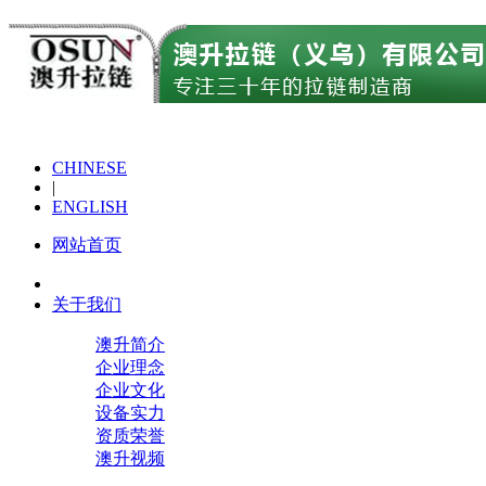
CHINESE
|
ENGLISH
网站首页
关于我们
澳升简介
企业理念
企业文化
设备实力
资质荣誉
澳升视频