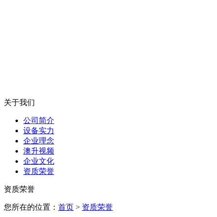
关于我们
公司简介
设备实力
企业理念
澳升视频
企业文化
资质荣誉
资质荣誉
您所在的位置：
首页
>
资质荣誉