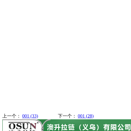
上一个：
001 (33)
下一个：
001 (28)