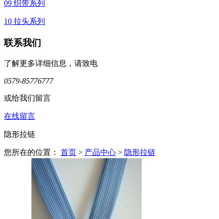
09 织带系列
10 拉头系列
联系我们
了解更多详细信息，请致电
0579-85776777
或给我们留言
在线留言
隐形拉链
您所在的位置：
首页
>
产品中心
>
隐形拉链