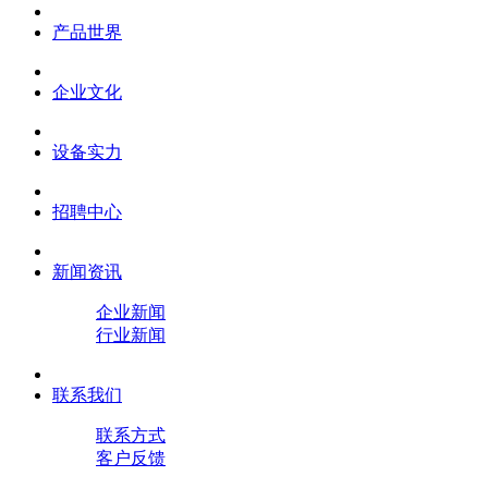
产品世界
企业文化
设备实力
招聘中心
新闻资讯
企业新闻
行业新闻
联系我们
联系方式
客户反馈