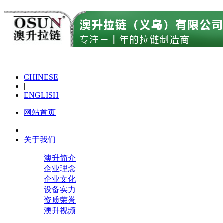
CHINESE
|
ENGLISH
网站首页
关于我们
澳升简介
企业理念
企业文化
设备实力
资质荣誉
澳升视频