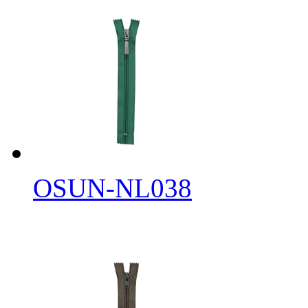
OSUN-NL038