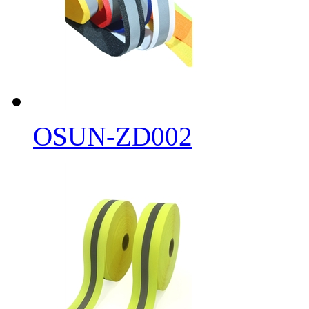
OSUN-ZD002