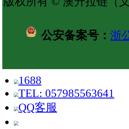
版权所有 ©
澳升拉链（义
公安备案号：
浙公
1688
TEL: 057985563641
QQ客服