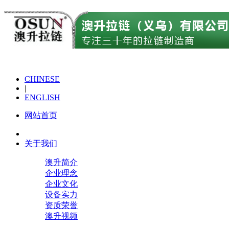
CHINESE
|
ENGLISH
网站首页
关于我们
澳升简介
企业理念
企业文化
设备实力
资质荣誉
澳升视频